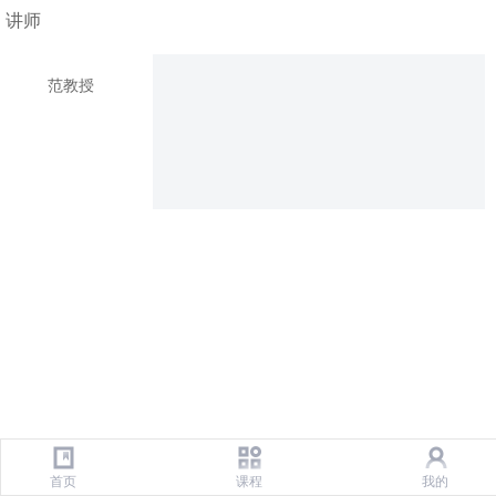
讲师
范教授
首页
课程
我的