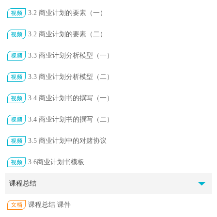
3.2 商业计划的要素（一）
3.2 商业计划的要素（二）
3.3 商业计划分析模型（一）
3.3 商业计划分析模型（二）
3.4 商业计划书的撰写（一）
3.4 商业计划书的撰写（二）
3.5 商业计划中的对赌协议
3.6商业计划书模板
课程总结
课程总结 课件