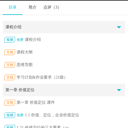
目录
简介
点评（3）
课程介绍
课程介绍
免费
课程大纲
思维导图
学习计划&作业要求（21级）
第一章 价值定位
第一章 价值定位 课件
1.1 价值、定位，企业价值定位
免费
1.21 价值定位的三大要素（一...