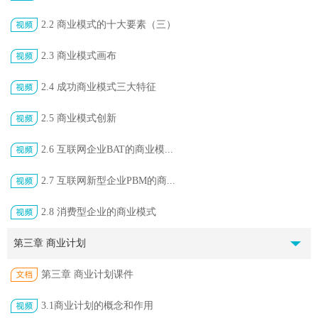
2.2 商业模式的十大要素（三）
2.3 商业模式画布
2.4 成功商业模式三大特征
2.5 商业模式创新
2.6 互联网企业BAT的商业模...
2.7 互联网新型企业PBM的商...
2.8 消费型企业的商业模式
第三章 商业计划
第三章 商业计划课件
3.1商业计划的概念和作用