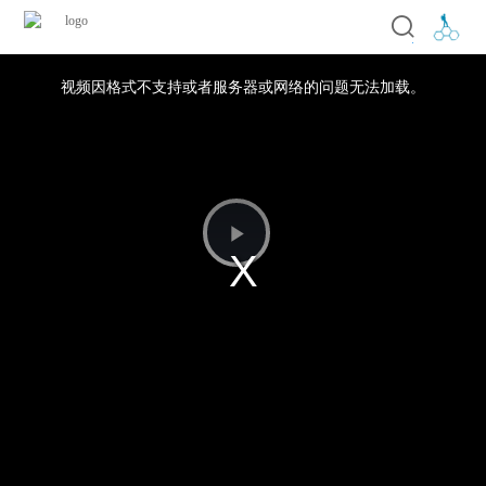
视频因格式不支持或者服务器或网络的问题无法加载。
播
放