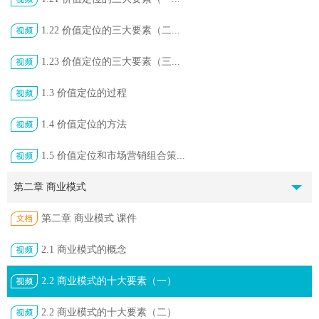
1.22 价值定位的三大要素（二...
1.23 价值定位的三大要素（三...
1.3 价值定位的过程
1.4 价值定位的方法
1.5 价值定位和市场营销组合策...
第二章 商业模式
第二章 商业模式 课件
2.1 商业模式的概念
2.2 商业模式的十大要素（一）
2.2 商业模式的十大要素（二）