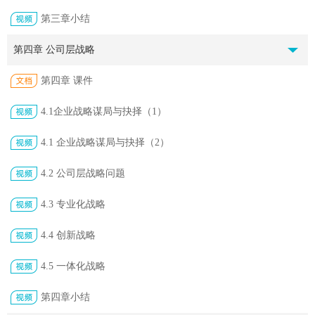
第三章小结
第四章 公司层战略
第四章 课件
4.1企业战略谋局与抉择（1）
4.1 企业战略谋局与抉择（2）
4.2 公司层战略问题
4.3 专业化战略
4.4 创新战略
4.5 一体化战略
第四章小结