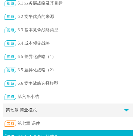
6.1 业务层战略及其目标
6.2 竞争优势的来源
6.3 基本竞争战略类型
6.4 成本领先战略
6.5 差异化战略（1）
6.5 差异化战略（2）
6.6 竞争战略选择模型
第六章小结
第七章 商业模式
第七章 课件