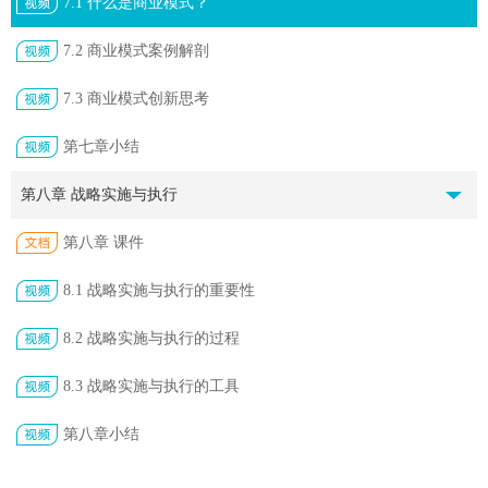
7.1 什么是商业模式？
7.2 商业模式案例解剖
7.3 商业模式创新思考
第七章小结
第八章 战略实施与执行
第八章 课件
8.1 战略实施与执行的重要性
8.2 战略实施与执行的过程
8.3 战略实施与执行的工具
第八章小结