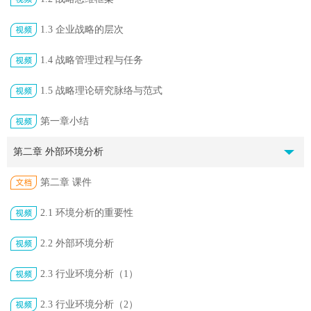
1.3 企业战略的层次
1.4 战略管理过程与任务
1.5 战略理论研究脉络与范式
第一章小结
第二章 外部环境分析
第二章 课件
2.1 环境分析的重要性
2.2 外部环境分析
2.3 行业环境分析（1）
2.3 行业环境分析（2）