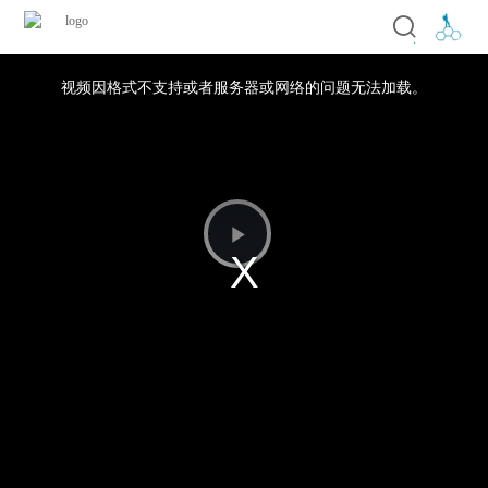
视频因格式不支持或者服务器或网络的问题无法加载。
播
放