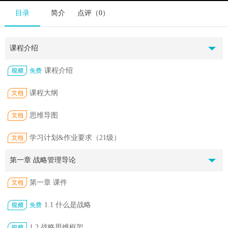
目录
简介
点评（0）
课程介绍
课程介绍
免费
课程大纲
思维导图
学习计划&作业要求（21级）
第一章 战略管理导论
第一章 课件
1.1 什么是战略
免费
1.2 战略思维框架