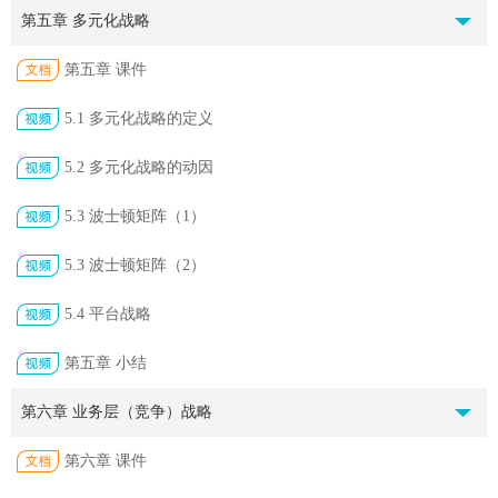
第五章 多元化战略
第五章 课件
5.1 多元化战略的定义
5.2 多元化战略的动因
5.3 波士顿矩阵（1）
5.3 波士顿矩阵（2）
5.4 平台战略
第五章 小结
第六章 业务层（竞争）战略
第六章 课件