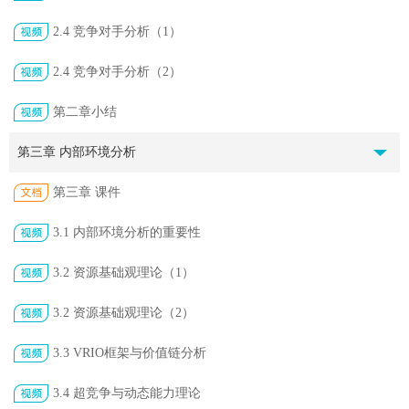
2.4 竞争对手分析（1）
2.4 竞争对手分析（2）
第二章小结
第三章 内部环境分析
第三章 课件
3.1 内部环境分析的重要性
3.2 资源基础观理论（1）
3.2 资源基础观理论（2）
3.3 VRIO框架与价值链分析
3.4 超竞争与动态能力理论